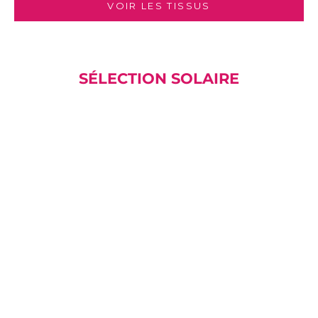
VOIR LES TISSUS
SÉLECTION SOLAIRE