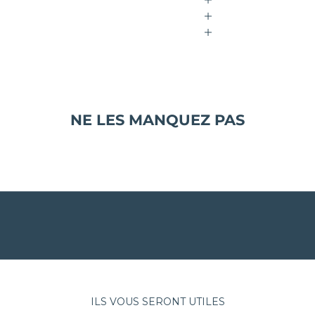
NE LES MANQUEZ PAS
ILS VOUS SERONT UTILES