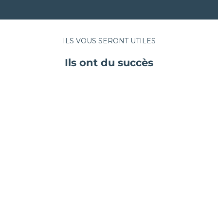
ILS VOUS SERONT UTILES
Ils ont du succès