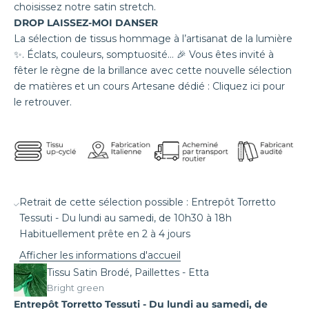
choisissez notre
satin stretch.
DROP LAISSEZ-MOI DANSER
La
sélection de tissus hommage à l’artisanat de la lumière
✨. Éclats, couleurs, somptuosité… 🎉 Vous êtes invité à
fêter le règne de la brillance avec cette nouvelle sélection
de matières et un cours Artesane dédié :
Cliquez ici pour
le retrouver
.
Retrait de cette sélection possible : Entrepôt Torretto
Tessuti - Du lundi au samedi, de 10h30 à 18h
Habituellement prête en 2 à 4 jours
Afficher les informations d'accueil
Tissu Satin Brodé, Paillettes - Etta
Bright green
Entrepôt Torretto Tessuti - Du lundi au samedi, de