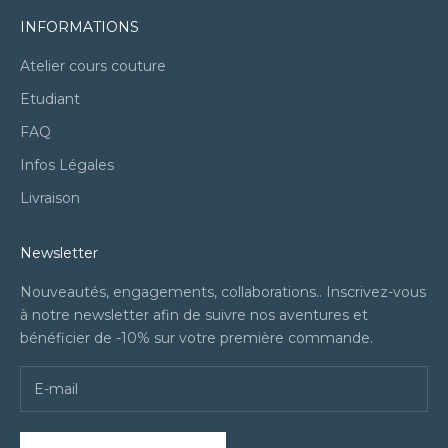
INFORMATIONS
Atelier cours couture
Etudiant
FAQ
Infos Légales
Livraison
Newsletter
Nouveautés, engagements, collaborations.. Inscrivez-vous
à notre newsletter afin de suivre nos aventures et
bénéficier de -10% sur votre première commande.